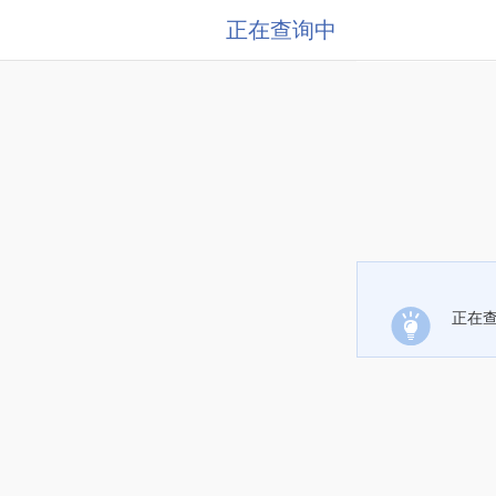
正在查询中
正在