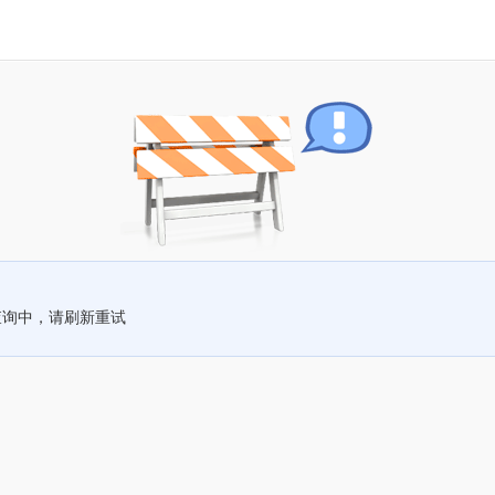
查询中，请刷新重试