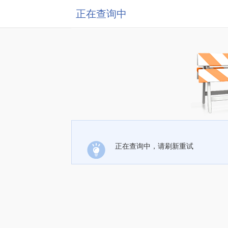
正在查询中
正在查询中，请刷新重试