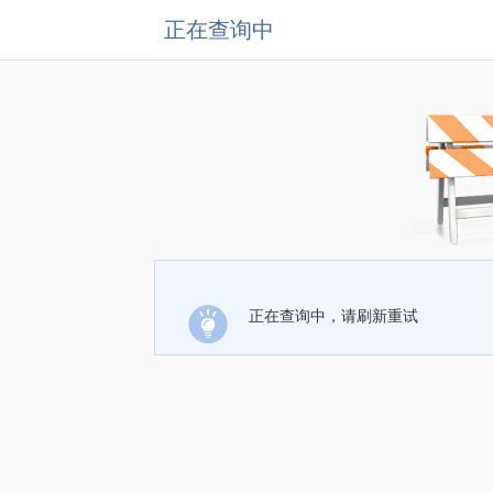
正在查询中
正在查询中，请刷新重试