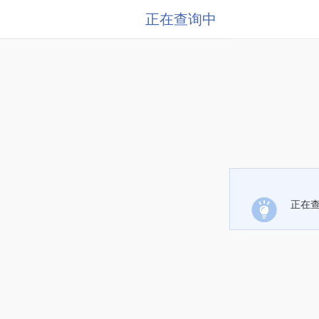
正在查询中
正在