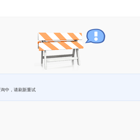
查询中，请刷新重试