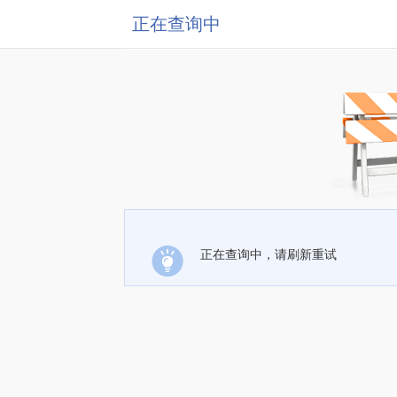
正在查询中
正在查询中，请刷新重试