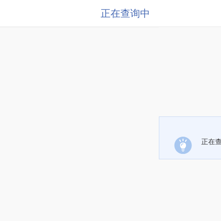
正在查询中
正在