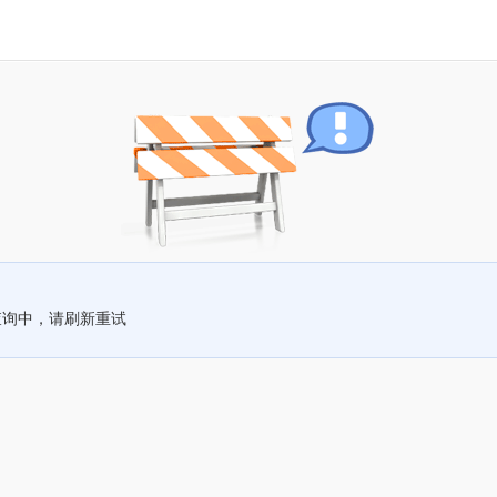
查询中，请刷新重试