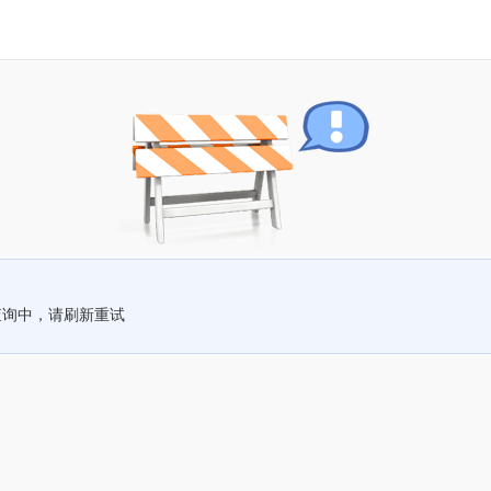
查询中，请刷新重试