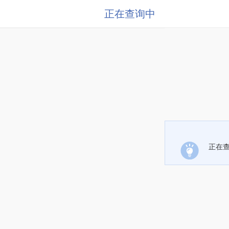
正在查询中
正在